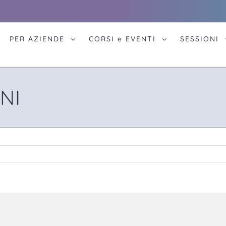
PER AZIENDE
CORSI e EVENTI
SESSIONI
NI