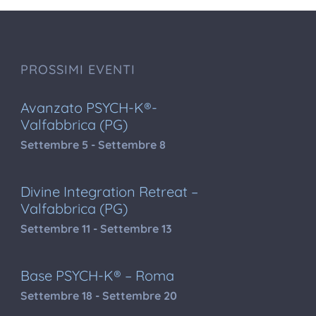
PROSSIMI EVENTI
Avanzato PSYCH-K®-
Valfabbrica (PG)
Settembre 5
-
Settembre 8
Divine Integration Retreat –
Valfabbrica (PG)
Settembre 11
-
Settembre 13
Base PSYCH-K® – Roma
Settembre 18
-
Settembre 20