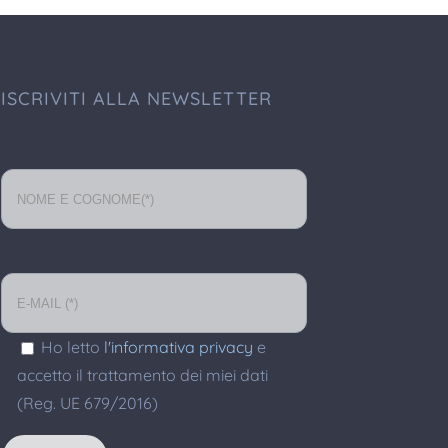
ISCRIVITI ALLA NEWSLETTER
Ho letto
l'informativa privacy
e
accetto il trattamento dei miei dati
(Reg. UE 679/2016)