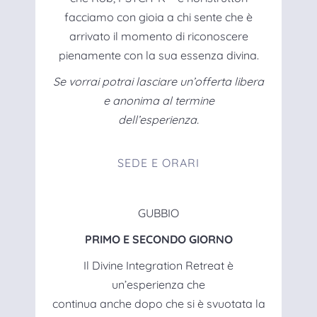
facciamo con gioia a chi sente che è
arrivato il momento di riconoscere
pienamente con la sua essenza divina.
Se vorrai potrai lasciare un’offerta libera
e anonima al termine
dell’esperienza.
SEDE E ORARI
GUBBIO
PRIMO E SECONDO GIORNO
Il Divine Integration Retreat è
un’esperienza che
continua anche dopo che si è svuotata la