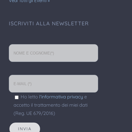
Vedi Tutti gli Eventi »
ISCRIVITI ALLA NEWSLETTER
Ho letto
l'informativa privacy
e
accetto il trattamento dei miei dati
(Reg. UE 679/2016)