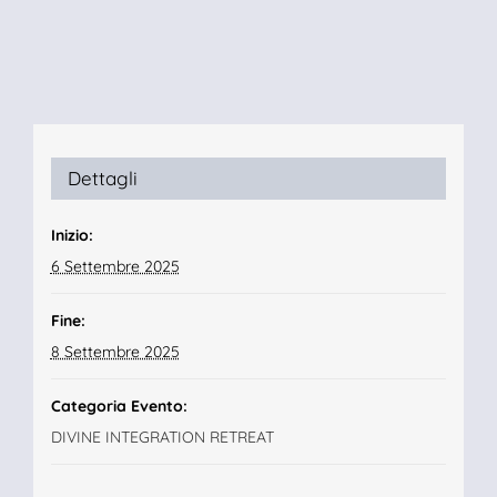
Dettagli
Inizio:
6 Settembre 2025
Fine:
8 Settembre 2025
Categoria Evento:
DIVINE INTEGRATION RETREAT