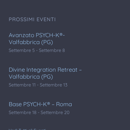
PROSSIMI EVENTI
Avanzato PSYCH-K®-
Valfabbrica (PG)
Settembre 5
-
Settembre 8
Divine Integration Retreat –
Valfabbrica (PG)
Settembre 11
-
Settembre 13
Base PSYCH-K® – Roma
Settembre 18
-
Settembre 20