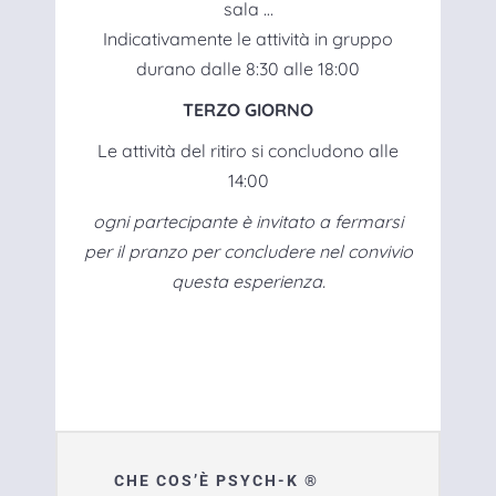
sala …
Indicativamente le attività in gruppo
durano dalle 8:30 alle 18:00
TERZO GIORNO
Le attività del ritiro si concludono alle
14:00
ogni partecipante è invitato a fermarsi
per il pranzo per concludere nel convivio
questa esperienza.
CHE COS’È PSYCH-K ®