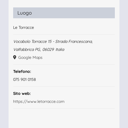
Luogo
Le Torracce
Vocabolo Torracce 15 - Strada Francescana,
Valfabbrica PG
,
06029
Italia
Google Maps
Telefono:
075 901 0158
Sito web:
https://www.letorracce.com