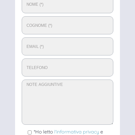
*Ho letto
l'informativa privacy
e