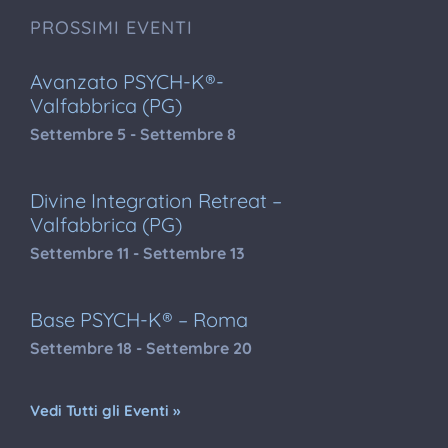
PROSSIMI EVENTI
Avanzato PSYCH-K®-
Valfabbrica (PG)
Settembre 5
-
Settembre 8
Divine Integration Retreat –
Valfabbrica (PG)
Settembre 11
-
Settembre 13
Base PSYCH-K® – Roma
Settembre 18
-
Settembre 20
Vedi Tutti gli Eventi »