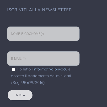
ISCRIVITI ALLA NEWSLETTER
Ho letto
l'informativa privacy
e
accetto il trattamento dei miei dati
(Reg. UE 679/2016)