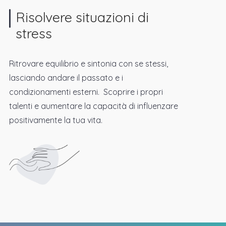
Risolvere situazioni di
stress
Ritrovare equilibrio e sintonia con se stessi,
lasciando andare il passato e i
condizionamenti esterni. Scoprire i propri
talenti e aumentare la capacità di influenzare
positivamente la tua vita.