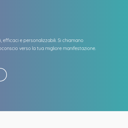
?
, efficaci e personalizzabili. Si chiamano
bconscio verso la tua migliore manifestazione.