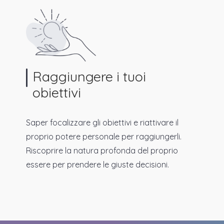
Raggiungere i tuoi
obiettivi
Saper focalizzare gli obiettivi e riattivare il
proprio potere personale per raggiungerli.
Riscoprire la natura profonda del proprio
essere per prendere le giuste decisioni.