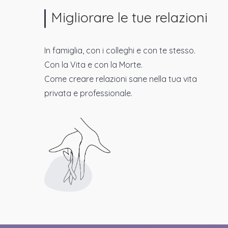
Migliorare le tue relazioni
In famiglia, con i colleghi e con te stesso.
Con la Vita e con la Morte.
Come creare relazioni sane nella tua vita
privata e professionale.